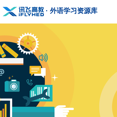
· 外语学习资源库