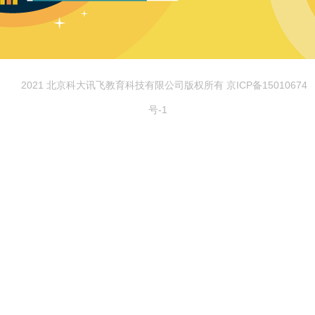
© 2021 北京科大讯飞教育科技有限公司版权所有 京ICP备15010674
号-1