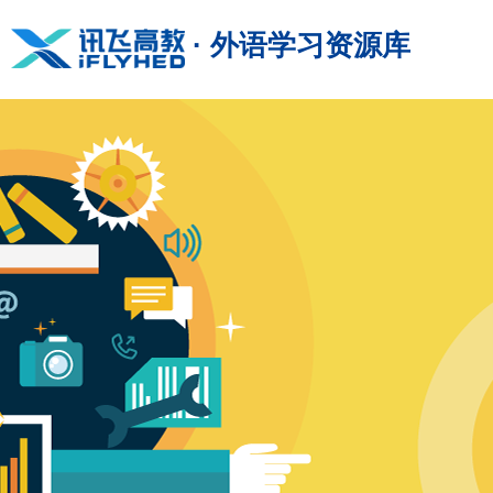
· 外语学习资源库