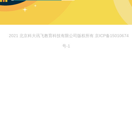
© 2021 北京科大讯飞教育科技有限公司版权所有 京ICP备15010674
号-1