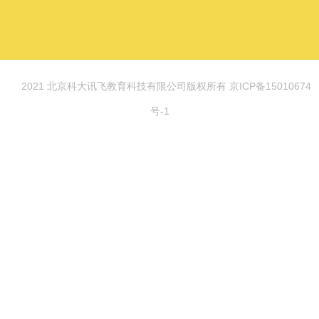
© 2021 北京科大讯飞教育科技有限公司版权所有 京ICP备15010674
号-1