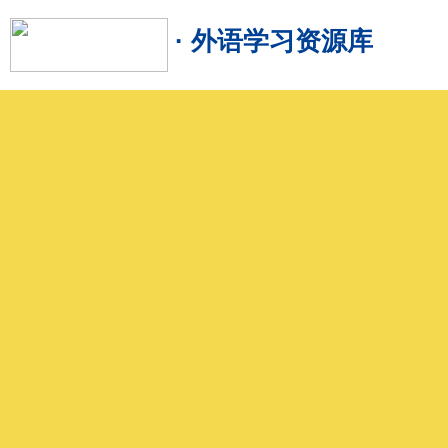
· 外语学习资源库