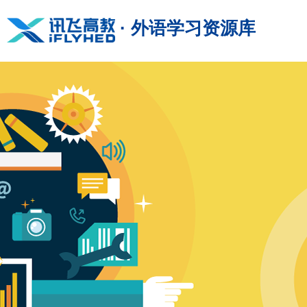
· 外语学习资源库