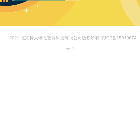
© 2021 北京科大讯飞教育科技有限公司版权所有 京ICP备15010674
号-1