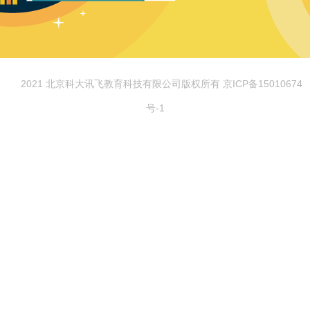
© 2021 北京科大讯飞教育科技有限公司版权所有 京ICP备15010674
号-1