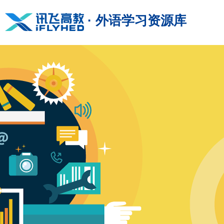
· 外语学习资源库