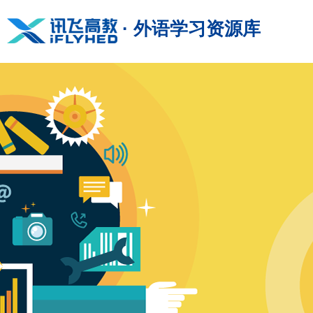
· 外语学习资源库