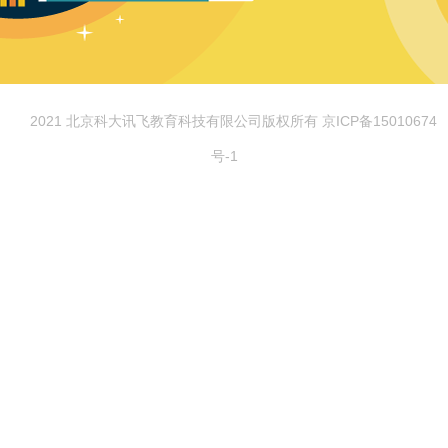
© 2021 北京科大讯飞教育科技有限公司版权所有 京ICP备15010674
号-1