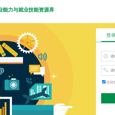
职业能力与就业技能资源库