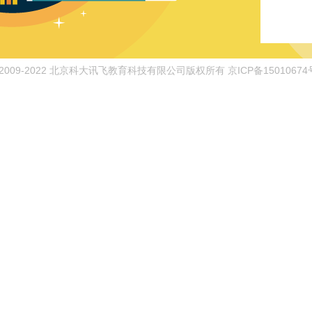
 2009-2022 北京科大讯飞教育科技有限公司版权所有 京ICP备15010674号